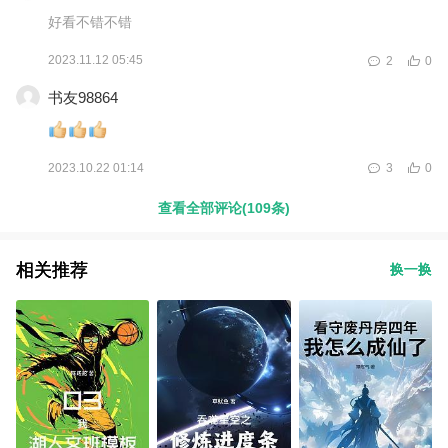
好看不错不错
2023.11.12 05:45
2
0
书友98864
2023.10.22 01:14
3
0
查看全部评论(109条)
相关推荐
换一换