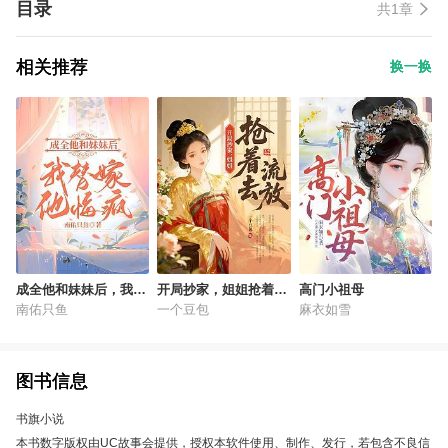
目录
共1章
相关推荐
换一换
成全他和妹妹后，我替
开局抄家，姐姐抢着去
高门小祖母
嫁，他悔疯
流放
南佑只鱼
一个豆包
麻衣如雪
图书信息
书旗小说
本书数字版权由UC故事会提供，授权本软件使用、制作、发行，若包含不良信