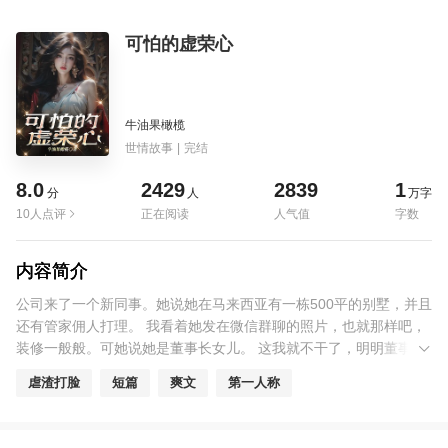
可怕的虚荣心
牛油果橄榄
世情故事
|
完结
8.0
2429
2839
1
分
人
万字
10人点评
正在阅读
人气值
字数
内容简介
公司来了一个新同事。她说她在马来西亚有一栋500平的别墅，并且
还有管家佣人打理。 我看着她发在微信群聊的照片，也就那样吧，
装修一般般。可她说她是董事长女儿。 这我就不干了，明明董事长
女儿是我啊。
虐渣打脸
短篇
爽文
第一人称