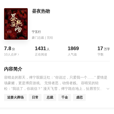
昼夜热吻
宁五行
豪门总裁
|
完结
7.8
1431
1869
17
分
人
万字
10人点评
正在阅读
人气值
字数
内容简介
容晴走的那天，傅宁双眼泛红：“你说过，只爱我一个……” 爱情是
场豪赌，更是博弈游戏。 无情者恶，动情者贱。 容晴笑的轻
松：“我说了，你就信？” 漫天飞雪，傅宁跪在地上，扯唇苦笑。 爱
你时你高傲，不爱你时你深情。 所谓爱情，不过如此。
追妻火葬场
日常
总裁
千金
虐恋