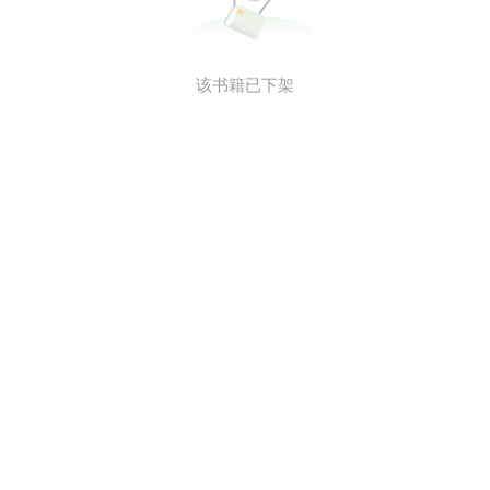
该书籍已下架