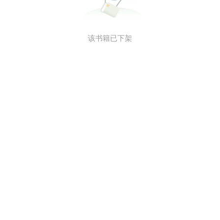
该书籍已下架