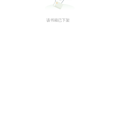
该书籍已下架