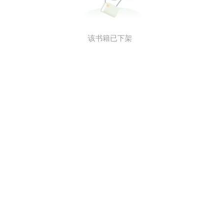
该书籍已下架