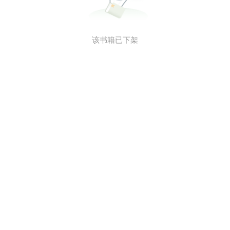
该书籍已下架