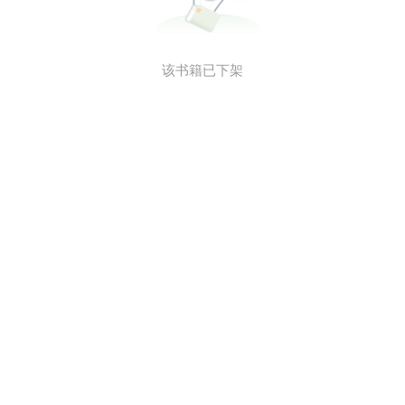
该书籍已下架