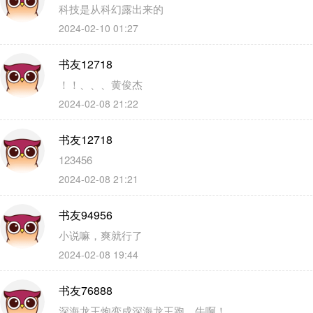
科技是从科幻露出来的
2024-02-10 01:27
书友12718
！！、、、黄俊杰
2024-02-08 21:22
书友12718
123456
2024-02-08 21:21
书友94956
小说嘛，爽就行了
2024-02-08 19:44
书友76888
深海龙王炮变成深海龙王跑，牛啊！