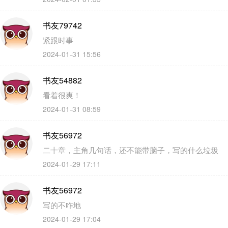
书友79742
紧跟时事
2024-01-31 15:56
书友54882
看着很爽！
2024-01-31 08:59
书友56972
二十章，主角几句话，还不能带脑子，写的什么垃圾
2024-01-29 17:11
书友56972
写的不咋地
2024-01-29 17:04