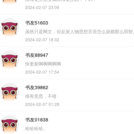
2024-02-07 23:09
书友51603
虽然只是网文，但反派人物思想言语怎么就都那么弱智
2024-02-07 18:32
书友88947
快更新啊啊啊啊啊
2024-02-07 17:54
书友39862
很有意思，不错
2024-02-07 01:28
书友01838
哈哈哈哈。