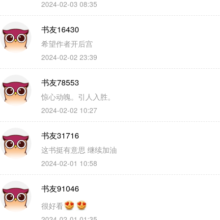
2024-02-03 08:35
书友16430
希望作者开后宫
2024-02-02 23:39
书友78553
惊心动魄。引人入胜。
2024-02-02 10:27
书友31716
这书挺有意思 继续加油
2024-02-01 10:58
书友91046
很好看
2024-02-01 01:35