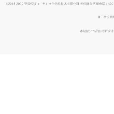
©2015-2020 至远悦读（广州）文学信息技术有限公司 版权所有
客服电话：400-1
廉正举报网址 htt
本站部分作品的封面设计