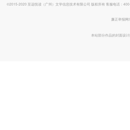
©2015-2020 至远悦读（广州）文学信息技术有限公司 版权所有
客服电话：400-1
廉正举报网址 htt
本站部分作品的封面设计