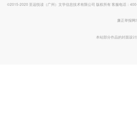
©2015-2020 至远悦读（广州）文学信息技术有限公司 版权所有
客服电话：400-1
廉正举报网址 htt
本站部分作品的封面设计