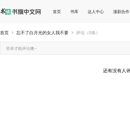
首页
书库
达人中心
漫剧合作
首页
忘不了白月光的女人我不要
评论（0条）
登录才能评论噢~
还有没有人