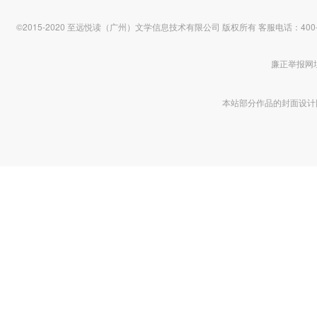
©2015-2020 至远悦读（广州）文学信息技术有限公司 版权所有
客服电话：400-1
廉正举报网址 htt
本站部分作品的封面设计