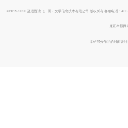
©2015-2020 至远悦读（广州）文学信息技术有限公司 版权所有
客服电话：400-1
廉正举报网址 htt
本站部分作品的封面设计