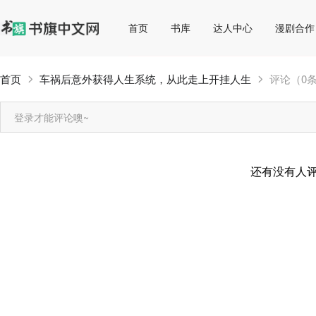
首页
书库
达人中心
漫剧合作
首页
车祸后意外获得人生系统，从此走上开挂人生
评论（0
登录才能评论噢~
还有没有人