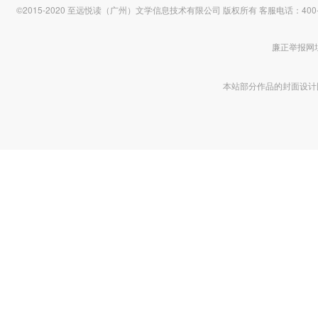
©2015-2020 至远悦读（广州）文学信息技术有限公司 版权所有
客服电话：400-1
廉正举报网址 htt
本站部分作品的封面设计