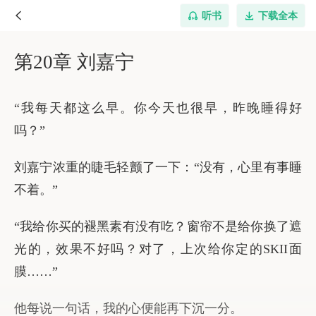
听书
下载全本