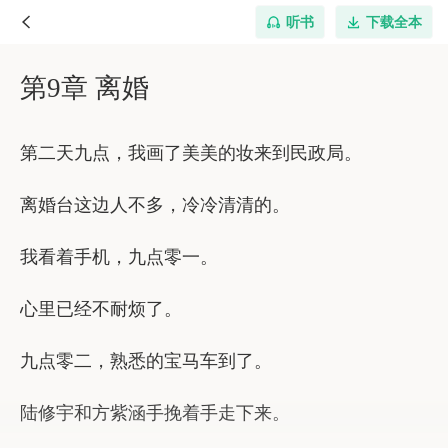
听书
下载全本