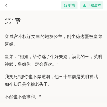
听书
下载全本